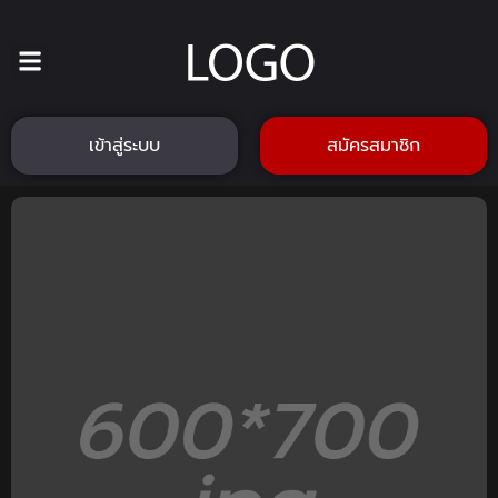
เข้าสู่ระบบ
สมัครสมาชิก