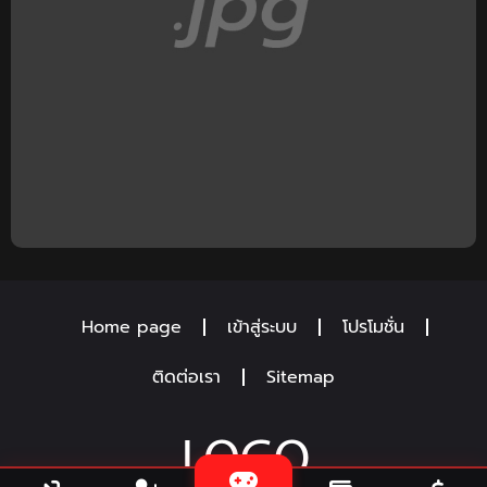
Home page
เข้าสู่ระบบ
โปรโมชั่น
ติดต่อเรา
Sitemap