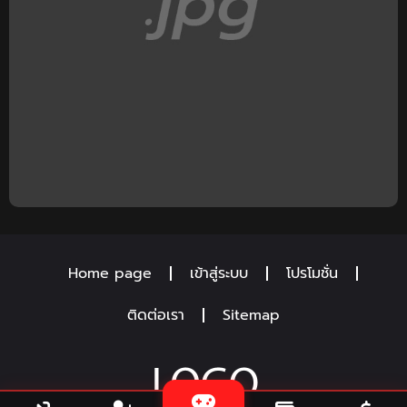
Home page
เข้าสู่ระบบ
โปรโมชั่น
ติดต่อเรา
Sitemap