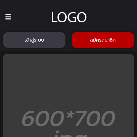
เข้าสู่ระบบ
สมัครสมาชิก