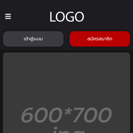
เข้าสู่ระบบ
สมัครสมาชิก