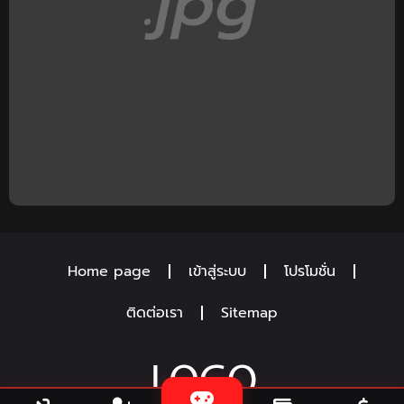
Home page
เข้าสู่ระบบ
โปรโมชั่น
ติดต่อเรา
Sitemap