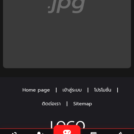
Home page
เข้าสู่ระบบ
โปรโมชั่น
ติดต่อเรา
Sitemap