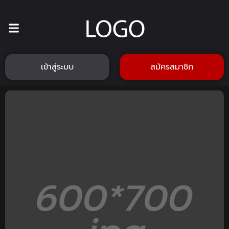
เข้าสู่ระบบ
สมัครสมาชิก