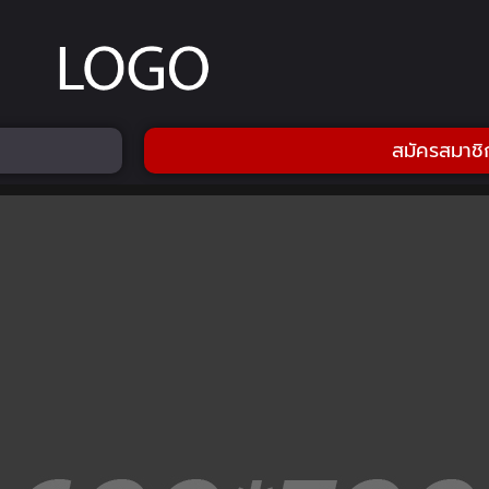
สมัครสมาชิ