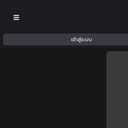
เข้าสู่ระบบ