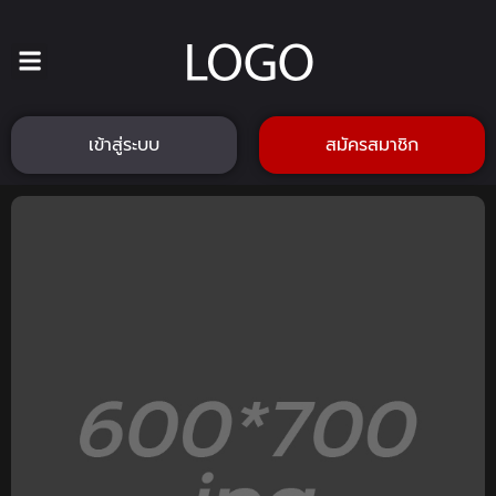
เข้าสู่ระบบ
สมัครสมาชิก