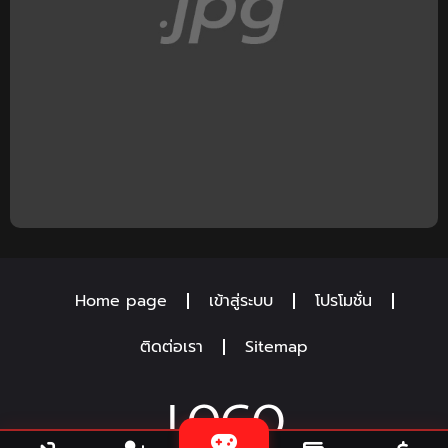
Home page
เข้าสู่ระบบ
โปรโมชั่น
ติดต่อเรา
Sitemap