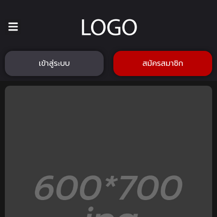
เข้าสู่ระบบ
สมัครสมาชิก