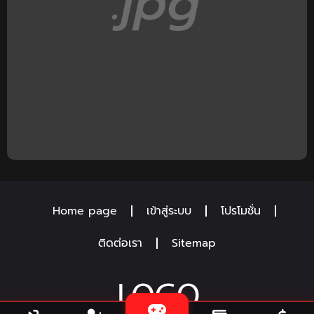
Home page
เข้าสู่ระบบ
โปรโมชั่น
ติดต่อเรา
Sitemap