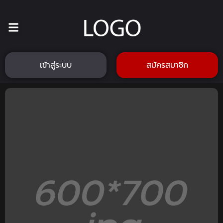
เข้าสู่ระบบ
สมัครสมาชิก