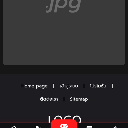
Home page
เข้าสู่ระบบ
โปรโมชั่น
ติดต่อเรา
Sitemap