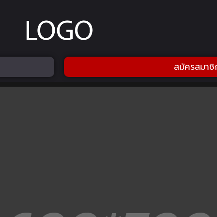
สมัครสมาชิ