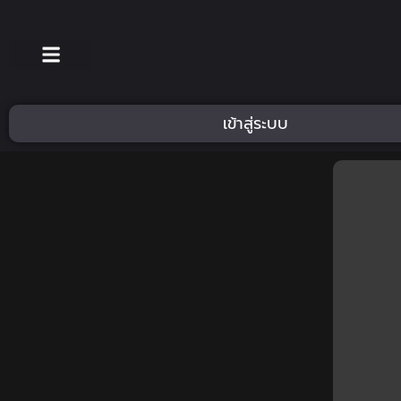
เข้าสู่ระบบ