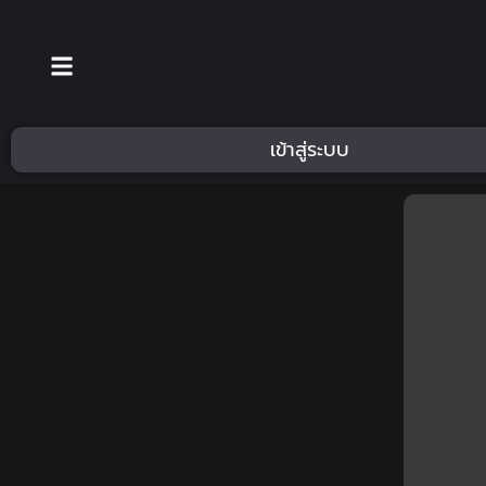
เข้าสู่ระบบ