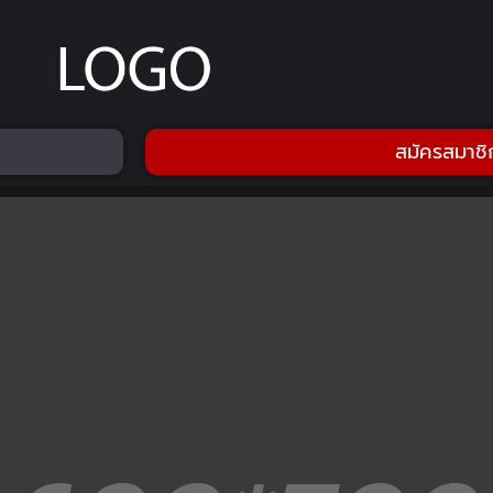
สมัครสมาชิ