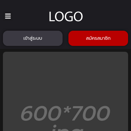
เข้าสู่ระบบ
สมัครสมาชิก