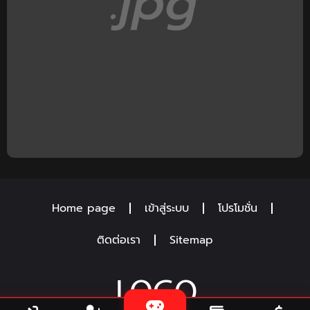
Home page
เข้าสู่ระบบ
โปรโมชั่น
ติดต่อเรา
Sitemap