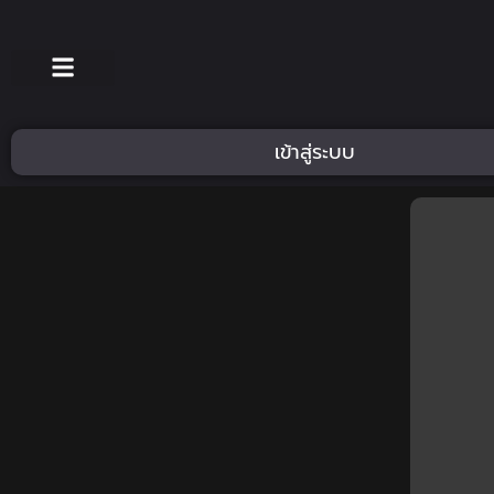
เข้าสู่ระบบ