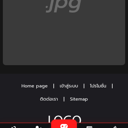
Home page
เข้าสู่ระบบ
โปรโมชั่น
ติดต่อเรา
Sitemap