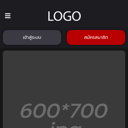
เข้าสู่ระบบ
สมัครสมาชิก