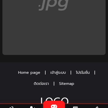
Home page
เข้าสู่ระบบ
โปรโมชั่น
ติดต่อเรา
Sitemap