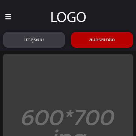
เข้าสู่ระบบ
สมัครสมาชิก