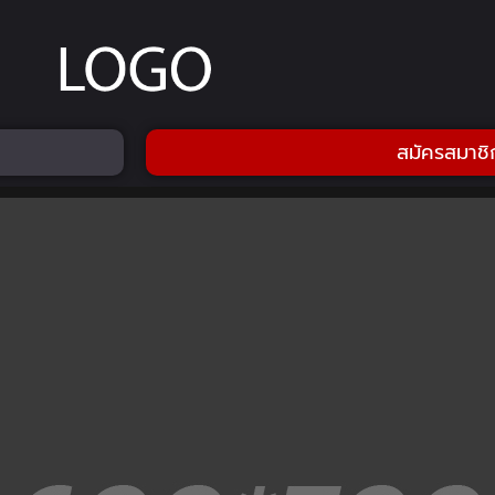
สมัครสมาชิ