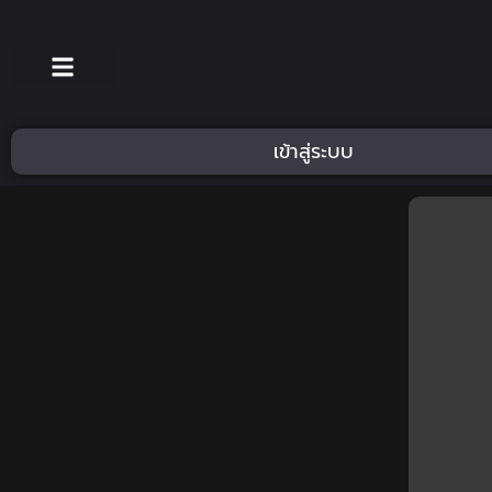
เข้าสู่ระบบ