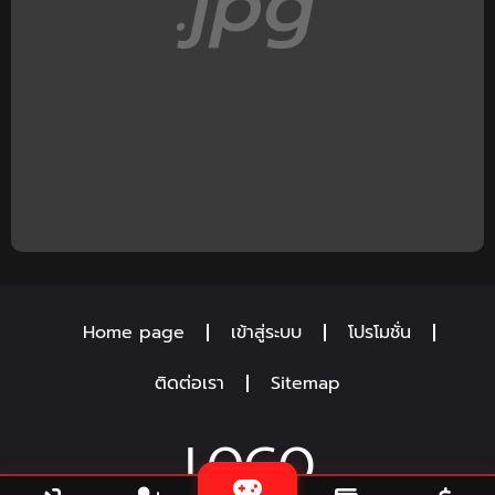
Home page
เข้าสู่ระบบ
โปรโมชั่น
ติดต่อเรา
Sitemap