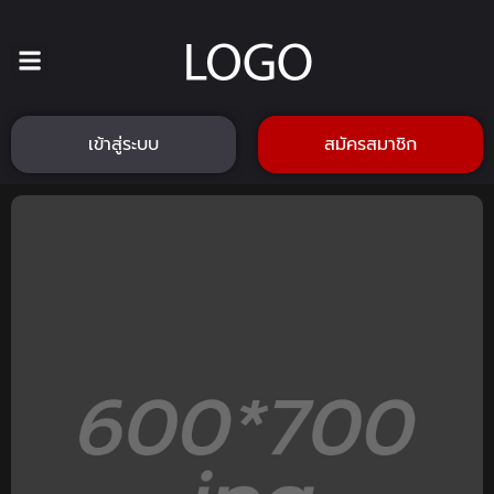
เข้าสู่ระบบ
สมัครสมาชิก