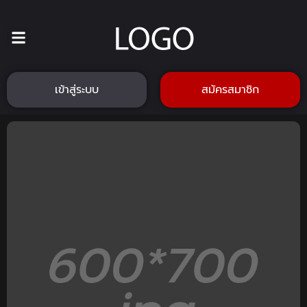
เข้าสู่ระบบ
สมัครสมาชิก