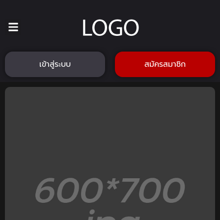
เข้าสู่ระบบ
สมัครสมาชิก