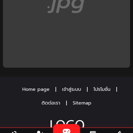
Home page
เข้าสู่ระบบ
โปรโมชั่น
ติดต่อเรา
Sitemap