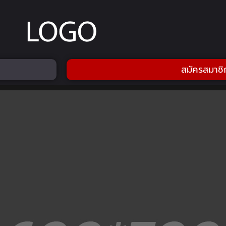
สมัครสมาชิ