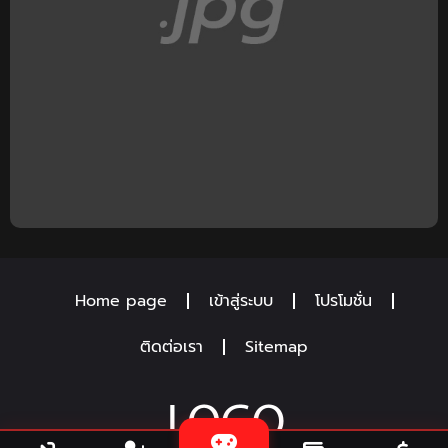
Home page
เข้าสู่ระบบ
โปรโมชั่น
ติดต่อเรา
Sitemap