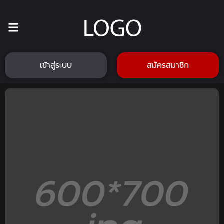
เข้าสู่ระบบ
สมัครสมาชิก