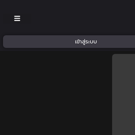
เข้าสู่ระบบ