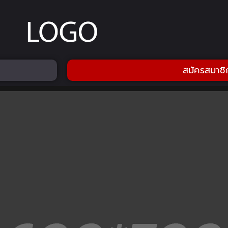
สมัครสมาชิ