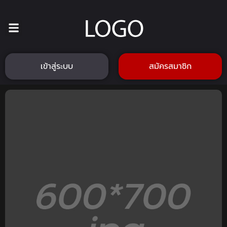
เข้าสู่ระบบ
สมัครสมาชิก