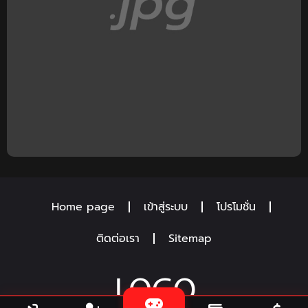
Home page
เข้าสู่ระบบ
โปรโมชั่น
ติดต่อเรา
Sitemap